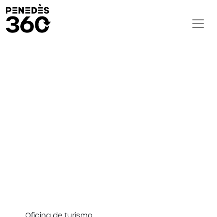
Oficina de turismo