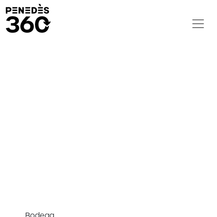
Bodega