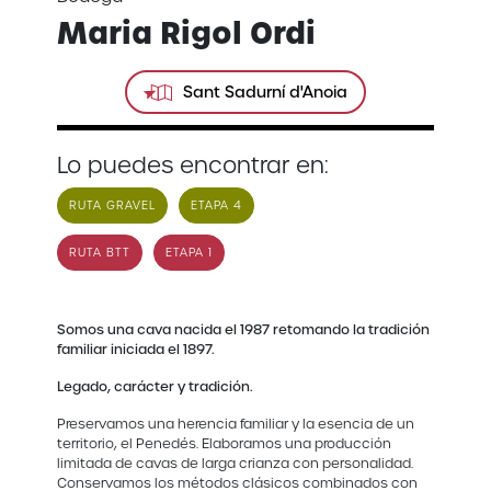
Maria Rigol Ordi
Sant Sadurní d'Anoia
Lo puedes encontrar en:
RUTA GRAVEL
ETAPA 4
RUTA BTT
ETAPA 1
Somos una cava nacida el 1987 retomando la tradición
familiar iniciada el 1897.
Legado, carácter y tradición.
Preservamos una herencia familiar y la esencia de un
territorio, el Penedés. Elaboramos una producción
limitada de cavas de larga crianza con personalidad.
Conservamos los métodos clásicos combinados con