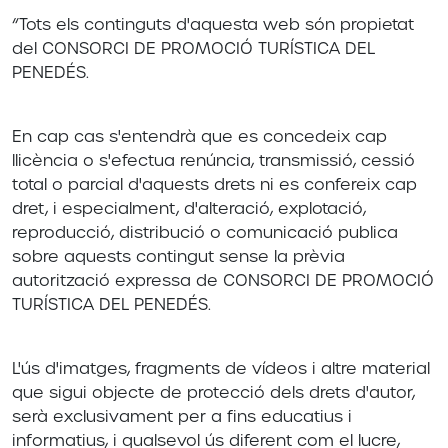
“Tots els continguts d'aquesta web són propietat
del CONSORCI DE PROMOCIÓ TURÍSTICA DEL
PENEDÉS.
En cap cas s'entendrà que es concedeix cap
llicència o s'efectua renúncia, transmissió, cessió
total o parcial d'aquests drets ni es confereix cap
dret, i especialment, d'alteració, explotació,
reproducció, distribució o comunicació publica
sobre aquests contingut sense la prèvia
autorització expressa de CONSORCI DE PROMOCIÓ
TURÍSTICA DEL PENEDÉS.
L'ús d'imatges, fragments de vídeos i altre material
que sigui objecte de protecció dels drets d'autor,
serà exclusivament per a fins educatius i
informatius, i qualsevol ús diferent com el lucre,