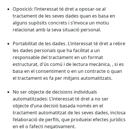
Oposició: l’interessat té dret a oposar-se al
tractament de les seves dades quan es basa en
alguns supòsits concrets i s’invoca un motiu
relacionat amb la seva situació personal.
Portabilitat de les dades. L’interessat té dret a rebre
les dades personals que ha facilitat a un
responsable del tractament en un format
estructurat, d'ús comú i de lectura mecànica, , si es
basa en el consentiment o en un contracte o quan
el tractament es fa per mitjans automatitzats.
No ser objecte de decisions individuals
automatitzades: L’interessat té dret a no ser
objecte d’una decisió basada només en el
tractament automatitzat de les seves dades, inclosa
l’elaboració de perfils, que produeixi efectes jurídics
en ell o l’afecti negativament.