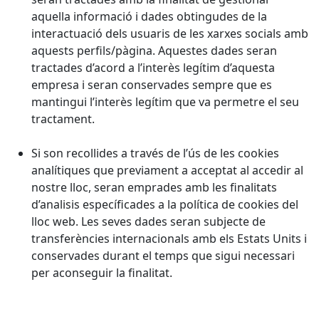
aquella informació i dades obtingudes de la
interactuació dels usuaris de les xarxes socials amb
aquests perfils/pàgina. Aquestes dades seran
tractades d’acord a l’interès legítim d’aquesta
empresa i seran conservades sempre que es
mantingui l’interès legítim que va permetre el seu
tractament.
Si son recollides a través de l’ús de les cookies
analítiques que previament a acceptat al accedir al
nostre lloc, seran emprades amb les finalitats
d’analisis específicades a la política de cookies del
lloc web. Les seves dades seran subjecte de
transferències internacionals amb els Estats Units i
conservades durant el temps que sigui necessari
per aconseguir la finalitat.