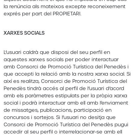
la renúncia als mateixos excepte reconeixement
exprés per part del PROPIETARI.
XARXES SOCIALS
L’usuari caldrà que disposi del seu perfil en
aquestes xarxes socials per poder interactuar
amb Consorci de Promoció Turística del Penedès i
que accepti la relació amb la nostra xarxa social. Si
així es realitza, Consorci de Promoció Turística del
Penedès tindrà accés al perfil de l’usuari d’acord
amb els paràmetres estipulats per la pròpia xarxa
social i podrà interactuar amb ell amb l’enviament
de missatges, publicacions, participació en
concursos i sortejos. Si l’usuari no desitja que
Consorci de Promoció Turística del Penedès pugui
accedir al seu perfil o interrelacionar-se amb ell