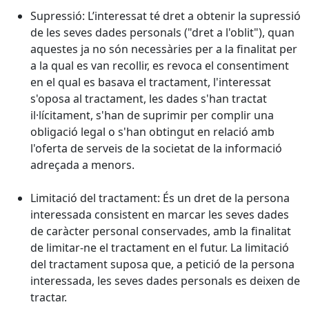
Supressió: L’interessat té dret a obtenir la supressió
de les seves dades personals ("dret a l'oblit"), quan
aquestes ja no són necessàries per a la finalitat per
a la qual es van recollir, es revoca el consentiment
en el qual es basava el tractament, l'interessat
s'oposa al tractament, les dades s'han tractat
il·lícitament, s'han de suprimir per complir una
obligació legal o s'han obtingut en relació amb
l'oferta de serveis de la societat de la informació
adreçada a menors.
Limitació del tractament: És un dret de la persona
interessada consistent en marcar les seves dades
de caràcter personal conservades, amb la finalitat
de limitar-ne el tractament en el futur. La limitació
del tractament suposa que, a petició de la persona
interessada, les seves dades personals es deixen de
tractar.