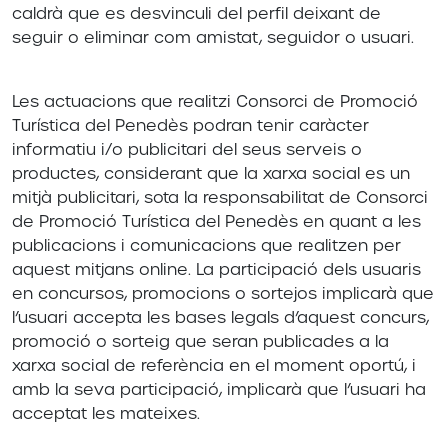
caldrà que es desvinculi del perfil deixant de
seguir o eliminar com amistat, seguidor o usuari.
Les actuacions que realitzi Consorci de Promoció
Turística del Penedès podran tenir caràcter
informatiu i/o publicitari del seus serveis o
productes, considerant que la xarxa social es un
mitjà publicitari, sota la responsabilitat de Consorci
de Promoció Turística del Penedès en quant a les
publicacions i comunicacions que realitzen per
aquest mitjans online. La participació dels usuaris
en concursos, promocions o sortejos implicarà que
l’usuari accepta les bases legals d’aquest concurs,
promoció o sorteig que seran publicades a la
xarxa social de referència en el moment oportú, i
amb la seva participació, implicarà que l’usuari ha
acceptat les mateixes.