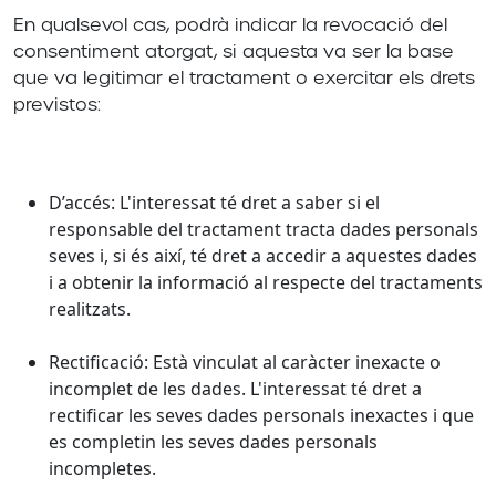
En qualsevol cas, podrà indicar la revocació del
consentiment atorgat, si aquesta va ser la base
que va legitimar el tractament o exercitar els drets
previstos:
D’accés: L'interessat té dret a saber si el
responsable del tractament tracta dades personals
seves i, si és així, té dret a accedir a aquestes dades
i a obtenir la informació al respecte del tractaments
realitzats.
Rectificació: Està vinculat al caràcter inexacte o
incomplet de les dades. L'interessat té dret a
rectificar les seves dades personals inexactes i que
es completin les seves dades personals
incompletes.