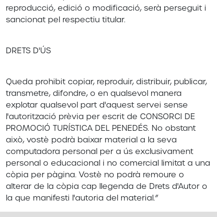
reproducció, edició o modificació, serà perseguit i
sancionat pel respectiu titular.
DRETS D'ÚS
Queda prohibit copiar, reproduir, distribuir, publicar,
transmetre, difondre, o en qualsevol manera
explotar qualsevol part d'aquest servei sense
l'autorització prèvia per escrit de CONSORCI DE
PROMOCIÓ TURÍSTICA DEL PENEDÉS. No obstant
això, vostè podrà baixar material a la seva
computadora personal per a ús exclusivament
personal o educacional i no comercial limitat a una
còpia per pàgina. Vostè no podrà remoure o
alterar de la còpia cap llegenda de Drets d'Autor o
la que manifesti l'autoria del material.”