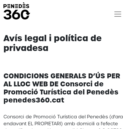
Avís legal i política de
privadesa
CONDICIONS GENERALS D’ÚS PER
AL LLOC WEB DE Consorci de
Promoció Turística del Penedès
penedes360.cat
Consorci de Promoció Turística del Penedès (d'ara
endavant EL PROPIETARI) amb domicili a l'efecte