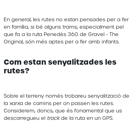
En general, les rutes no estan pensades per a fer
en família, si bé alguns trams, especialment pel
que fa a la ruta Penedès 360 de Gravel - The
Original, són més aptes per a fer amb infants.
Com estan senyalitzades les
rutes?
Sobre el terreny només trobareu senyalització de
la xarxa de camins per on passen les rutes.
Considerem, doncs, que és fonamental que us
descarregueu el
track
de la ruta en un GPS.