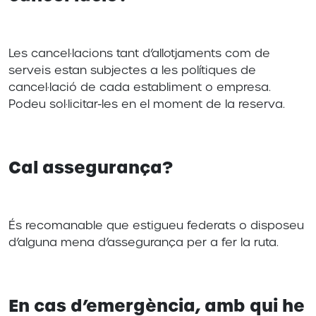
Les cancel·lacions tant d’allotjaments com de
serveis estan subjectes a les polítiques de
cancel·lació de cada establiment o empresa.
Podeu sol·licitar-les en el moment de la reserva.
Cal assegurança?
És recomanable que estigueu federats o disposeu
d’alguna mena d’assegurança per a fer la ruta.
En cas d’emergència, amb qui he