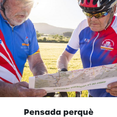
Pensada perquè