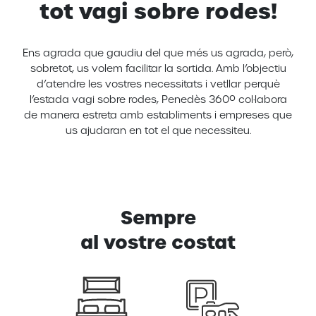
tot vagi sobre rodes!
Ens agrada que gaudiu del que més us agrada, però,
sobretot, us volem facilitar la sortida. Amb l’objectiu
d’atendre les vostres necessitats i vetllar perquè
l’estada vagi sobre rodes, Penedès 360º col·labora
de manera estreta amb establiments i empreses que
us ajudaran en tot el que necessiteu.
Sempre
al vostre costat