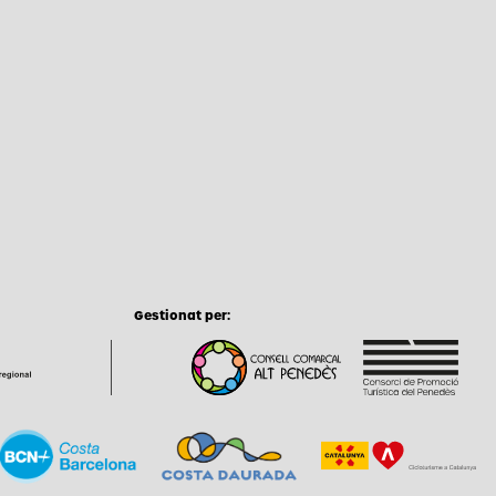
Gestionat per: