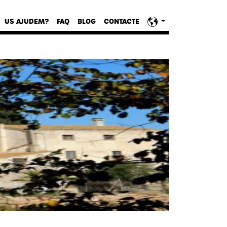
US AJUDEM?
FAQ
BLOG
CONTACTE