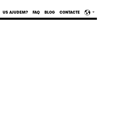
US AJUDEM?
FAQ
BLOG
CONTACTE