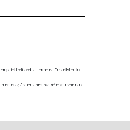
, prop del límit amb el terme de Castellví de la
ca anterior, és una construcció d'una sola nau,