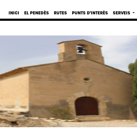
INICI
EL PENEDÈS
RUTES
PUNTS D'INTERÈS
SERVEIS