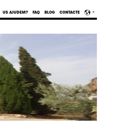
US AJUDEM?
FAQ
BLOG
CONTACTE