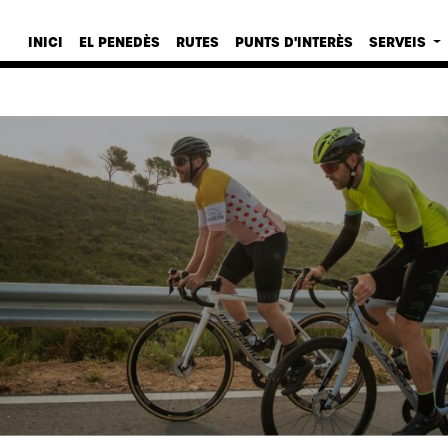
INICI
EL PENEDÈS
RUTES
PUNTS D'INTERÈS
SERVEIS