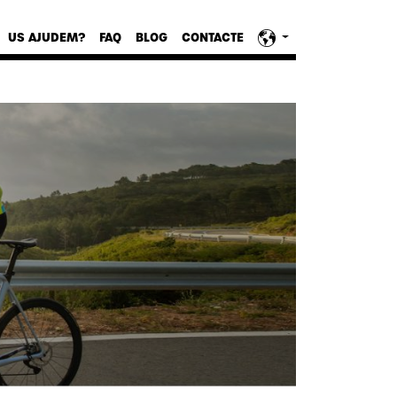
US AJUDEM?
FAQ
BLOG
CONTACTE