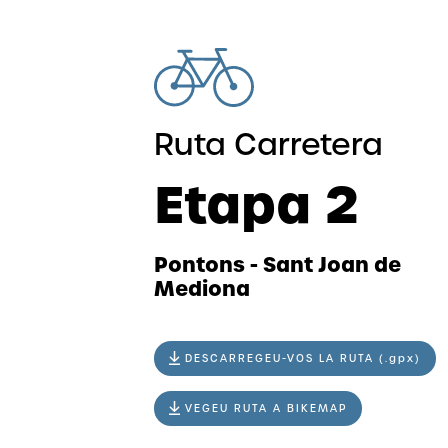
Ruta Carretera
Etapa 2
Pontons - Sant Joan de
Mediona
DESCARREGEU-VOS LA RUTA (.gpx)
VEGEU RUTA A BIKEMAP