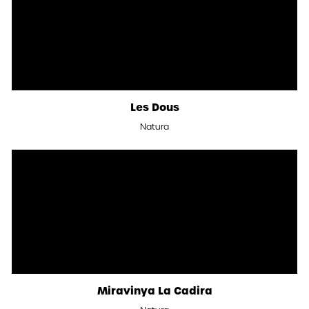
Les Dous
Natura
Miravinya La Cadira