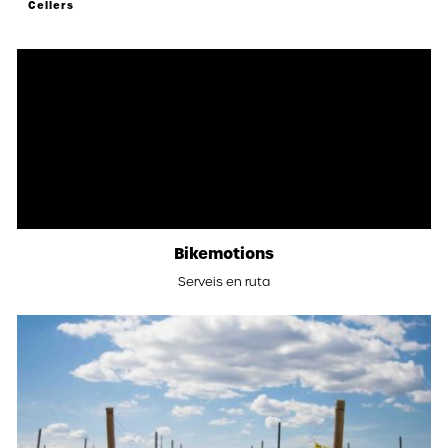
Cellers
Bikemotions
Serveis en ruta