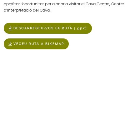
aprofitar l’oportunitat per a anar a visitar el Cava Centre, Centre
d’Interpretació del Cava.
DESCARREGEU-VOS LA RUTA (.gpx)
VEGEU RUTA A BIKEMAP