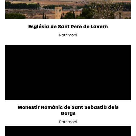
Església de Sant Pere de Lavern
Patrimoni
Monestir Romànic de Sant Sebastià dels
Gorgs
Patrimoni