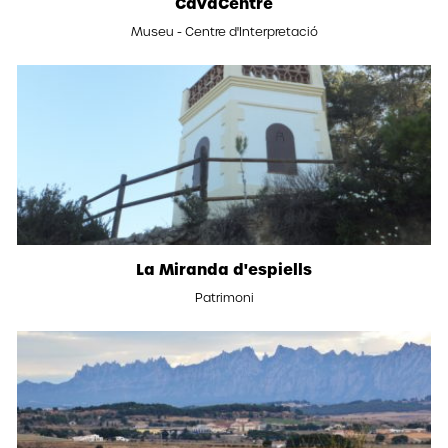
CavaCentre
Museu - Centre d'Interpretació
La Miranda d'espiells
Patrimoni